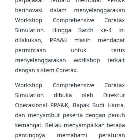
perpajakan terbaru membuat PPA&K
berinovasi dalam menyelenggarakan
Workshop Comprehensive Coretax
Simulation. Hingga Batch ke-4 ini
dilakukan, PPA&K masih mendapat
permintaan untuk terus
menyelenggarakan workshop terkait
dengan sistem Coretax.
Workshop Comprehensive Coretax
Simulation dibuka oleh Direktur
Operasional PPA&K, Bapak Budi Hanta,
dan menyambut peserta dengan penuh
semangat. Beliau menyampaikan betapa
pentingnya memahami peraturan