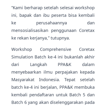
“Kami berharap setelah selesai workshop
ini, bapak dan ibu peserta bisa kembali
ke perusahaannya dan
mensosialisasikan penggunaan Coretax
ke rekan kerjanya,” tutupnya.
Workshop Comprehensive Coretax
Simulation Batch ke-4 ini bukanlah akhir
dari Langkah PPA&K dalam
menyebaarkan ilmu perpajakan kepada
Masyarakat Indonesia. Tepat setelah
batch ke-4 ini berjalan, PPA&K membuka
kembali pendaftaran untuk Batch 5 dan
Batch 6 yang akan diselenggarakan pada