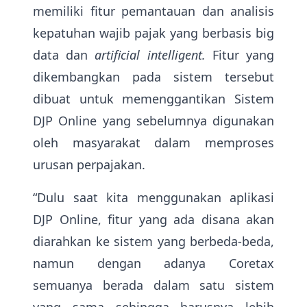
memiliki fitur pemantauan dan analisis
kepatuhan wajib pajak yang berbasis big
data dan
artificial intelligent.
Fitur yang
dikembangkan pada sistem tersebut
dibuat untuk memenggantikan Sistem
DJP Online yang sebelumnya digunakan
oleh masyarakat dalam memproses
urusan perpajakan.
“Dulu saat kita menggunakan aplikasi
DJP Online, fitur yang ada disana akan
diarahkan ke sistem yang berbeda-beda,
namun dengan adanya Coretax
semuanya berada dalam satu sistem