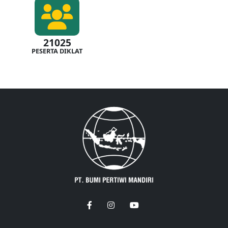
21025
PESERTA DIKLAT