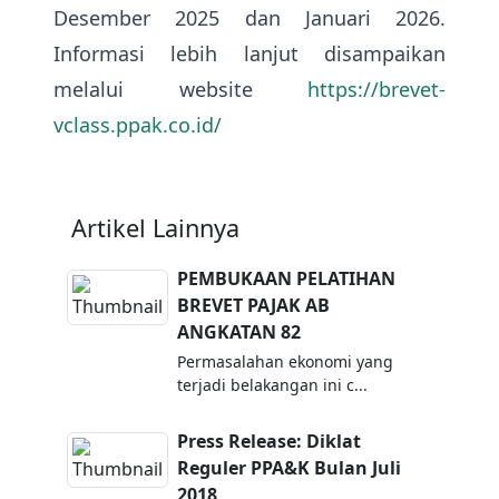
Desember 2025 dan Januari 2026.
Informasi lebih lanjut disampaikan
melalui website
https://brevet-
vclass.ppak.co.id/
Artikel Lainnya
PEMBUKAAN PELATIHAN
BREVET PAJAK AB
ANGKATAN 82
Permasalahan ekonomi yang
terjadi belakangan ini c...
Press Release: Diklat
Reguler PPA&K Bulan Juli
2018