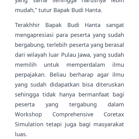
yang sama sehingga harusnya lebih
mudah,” tutur Bapak Budi Hanta.
Terakhhir Bapak Budi Hanta sangat
mengapresiasi para peserta yang sudah
bergabung, terlebih peserta yang berasal
dari wilayah luar Pulau Jawa, yang sudah
memilih untuk memperdalam ilmu
perpajakan. Beliau berharap agar ilmu
yang sudah didapatkan bisa diteruskan
sehingga tidak hanya bermanfaat bagi
peserta yang tergabung dalam
Workshop Comprehensive Coretax
Simulation tetapi juga bagi masyarakat
luas.