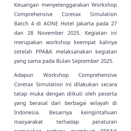
Keuangan menyelenggarakan Workshop
Comprehensive Coretax Simulation
Batch 4 di AONE Hotel Jakarta pada 27
dan 28 November 2025. Kegiatan ini
merupakan workshop keempat kalinya
setelah PPA&K melaksanakan kegiatan
yang sama pada Bulan September 2025.
Adapun Workshop Comprehensive
Coretax Simulation ini dilakukan secara
tatap muka dengan diikuti oleh peserta
yang berasal dari berbagai wilayah di
Indonesia. Besarnya keingintahuan
masyarakat terhadap peraturan