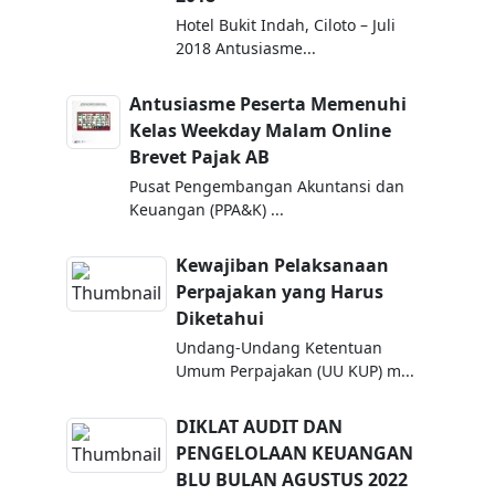
Hotel Bukit Indah, Ciloto – Juli
2018 Antusiasme...
Antusiasme Peserta Memenuhi
Kelas Weekday Malam Online
Brevet Pajak AB
Pusat Pengembangan Akuntansi dan
Keuangan (PPA&K) ...
Kewajiban Pelaksanaan
Perpajakan yang Harus
Diketahui
Undang-Undang Ketentuan
Umum Perpajakan (UU KUP) m...
DIKLAT AUDIT DAN
PENGELOLAAN KEUANGAN
BLU BULAN AGUSTUS 2022