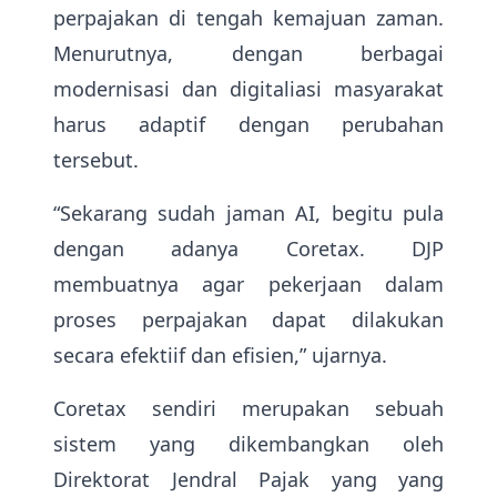
perpajakan di tengah kemajuan zaman.
Menurutnya, dengan berbagai
modernisasi dan digitaliasi masyarakat
harus adaptif dengan perubahan
tersebut.
“Sekarang sudah jaman AI, begitu pula
dengan adanya Coretax. DJP
membuatnya agar pekerjaan dalam
proses perpajakan dapat dilakukan
secara efektiif dan efisien,” ujarnya.
Coretax sendiri merupakan sebuah
sistem yang dikembangkan oleh
Direktorat Jendral Pajak yang yang