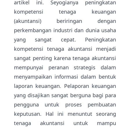
artikel ini. Seyogianya peningkatan
kompetensi tenaga keuangan
(akuntansi) beriringan dengan
perkembangan industri dan dunia usaha
yang sangat cepat. Peningkatan
kompetensi tenaga akuntansi menjadi
sangat penting karena tenaga akuntansi
mempunyai peranan strategis dalam
menyampaikan informasi dalam bentuk
laporan keuangan. Pelaporan keuangan
yang disajikan sangat berguna bagi para
pengguna untuk proses pembuatan
keputusan. Hal ini menuntut seorang
tenaga akuntansi untuk mampu