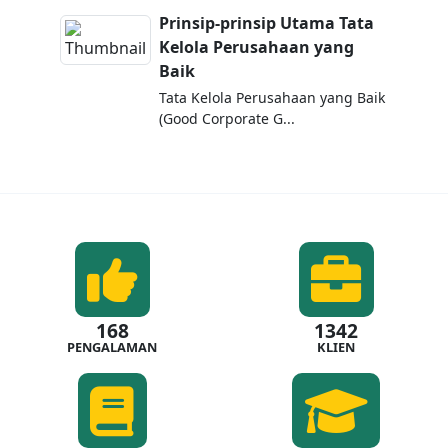
Prinsip-prinsip Utama Tata
Kelola Perusahaan yang
Baik
Tata Kelola Perusahaan yang Baik
(Good Corporate G...
168
1342
PENGALAMAN
KLIEN