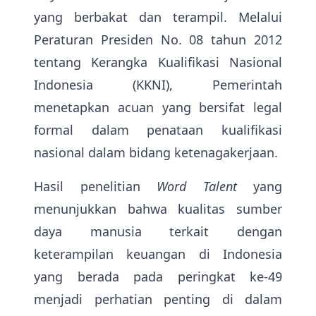
yang berbakat dan terampil. Melalui
Peraturan Presiden No. 08 tahun 2012
tentang Kerangka Kualifikasi Nasional
Indonesia (KKNI), Pemerintah
menetapkan acuan yang bersifat legal
formal dalam penataan kualifikasi
nasional dalam bidang ketenagakerjaan.
Hasil penelitian
Word Talent
yang
menunjukkan bahwa kualitas sumber
daya manusia terkait dengan
keterampilan keuangan di Indonesia
yang berada pada peringkat ke-49
menjadi perhatian penting di dalam