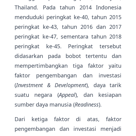
Thailand. Pada tahun 2014 Indonesia
menduduki peringkat ke-40, tahun 2015
peringkat ke-43, tahun 2016 dan 2017
peringkat ke-47, sementara tahun 2018
peringkat ke-45. Peringkat tersebut
didasarkan pada bobot tertentu dan
mempertimbangkan tiga faktor yaitu
faktor pengembangan dan investasi
(
Investment & Development
), daya tarik
suatu negara (
Appeal
), dan kesiapan
sumber daya manusia (
Readiness
).
Dari ketiga faktor di atas, faktor
pengembangan dan investasi menjadi