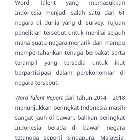
Word Talent yang memasukkan
Indonesia menjadi salah satu dari 61
negara di dunia yang di survey. Tujuan
penelitian tersebut untuk menilai sejauh
mana suatu negara menarik dan mampu
mempertahankan tenaga berbakat serta
terampil yang tersedia untuk ikut
berpartisipasi dalam perekonomian di
negara tersebut.
Word Talent Report
dari tahun 2014 – 2018
menunjukkan peringkat Indonesia masih
sangat jauh di bawah, bahkan peringkat
Indonesia berada di bawah negara
tetangga seperti Singapura, Malaysia,