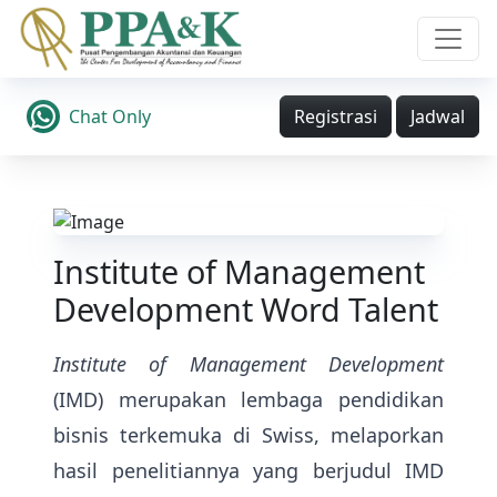
Chat Only
Registrasi
Jadwal
Institute of Management
Development Word Talent
Institute of Management Development
(IMD) merupakan lembaga pendidikan
bisnis terkemuka di Swiss, melaporkan
hasil penelitiannya yang berjudul IMD