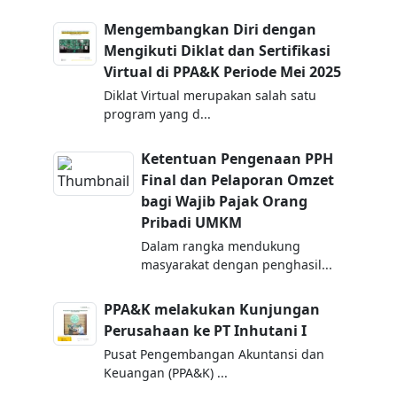
Mengembangkan Diri dengan
Mengikuti Diklat dan Sertifikasi
Virtual di PPA&K Periode Mei 2025
Diklat Virtual merupakan salah satu
program yang d...
Ketentuan Pengenaan PPH
Final dan Pelaporan Omzet
bagi Wajib Pajak Orang
Pribadi UMKM
Dalam rangka mendukung
masyarakat dengan penghasil...
PPA&K melakukan Kunjungan
Perusahaan ke PT Inhutani I
Pusat Pengembangan Akuntansi dan
Keuangan (PPA&K) ...