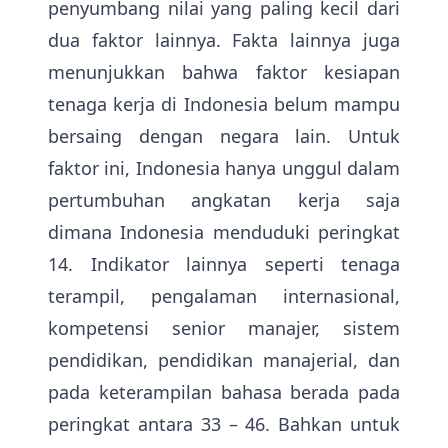
penyumbang nilai yang paling kecil dari
dua faktor lainnya. Fakta lainnya juga
menunjukkan bahwa faktor kesiapan
tenaga kerja di Indonesia belum mampu
bersaing dengan negara lain. Untuk
faktor ini, Indonesia hanya unggul dalam
pertumbuhan angkatan kerja saja
dimana Indonesia menduduki peringkat
14. Indikator lainnya seperti tenaga
terampil, pengalaman internasional,
kompetensi senior manajer, sistem
pendidikan, pendidikan manajerial, dan
pada keterampilan bahasa berada pada
peringkat antara 33 – 46. Bahkan untuk