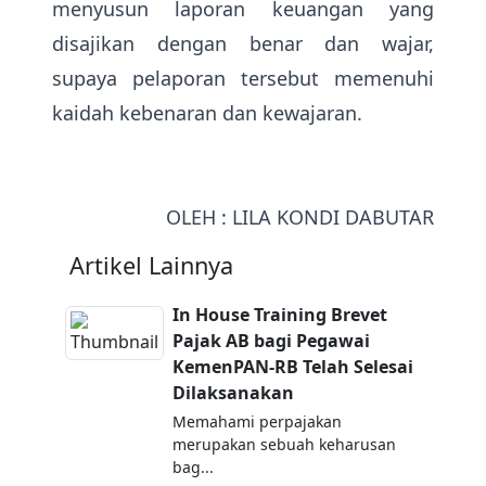
menyusun laporan keuangan yang
disajikan dengan benar dan wajar,
supaya pelaporan tersebut memenuhi
kaidah kebenaran dan kewajaran.
OLEH : LILA KONDI DABUTAR
Artikel Lainnya
In House Training Brevet
Pajak AB bagi Pegawai
KemenPAN-RB Telah Selesai
Dilaksanakan
Memahami perpajakan
merupakan sebuah keharusan
bag...