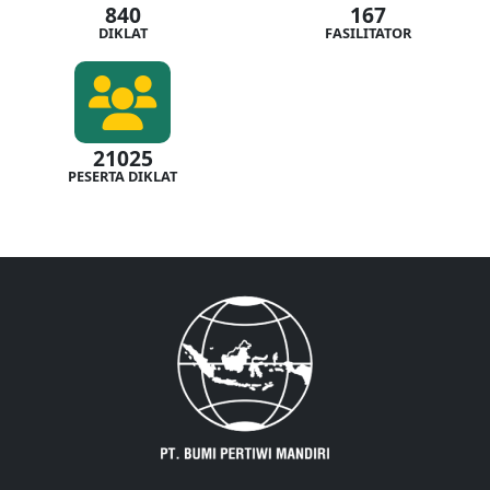
840
167
DIKLAT
FASILITATOR
21025
PESERTA DIKLAT