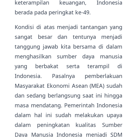
keterampilan keuangan, Indonesia
berada pada peringkat ke-49.
Kondisi di atas menjadi tantangan yang
sangat besar dan tentunya menjadi
tanggung jawab kita bersama di dalam
menghasilkan sumber daya manusia
yang berbakat serta terampil di
Indonesia. Pasalnya pemberlakuan
Masyarakat Ekonomi Asean (MEA) sudah
dan sedang berlangsung saat ini hingga
masa mendatang. Pemerintah Indonesia
dalam hal ini sudah melakukan upaya
dalam peningkatan kualitas Sumber
Daya Manusia Indonesia menjadi SDM