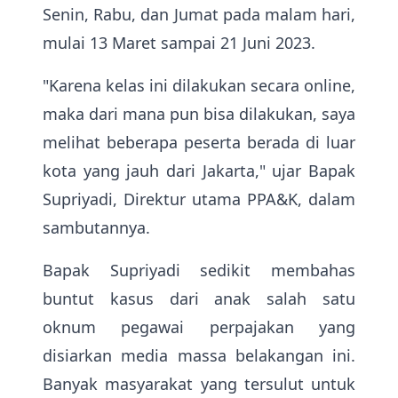
Senin, Rabu, dan Jumat pada malam hari,
mulai 13 Maret sampai 21 Juni 2023.
"Karena kelas ini dilakukan secara online,
maka dari mana pun bisa dilakukan, saya
melihat beberapa peserta berada di luar
kota yang jauh dari Jakarta," ujar Bapak
Supriyadi, Direktur utama PPA&K, dalam
sambutannya.
Bapak Supriyadi sedikit membahas
buntut kasus dari anak salah satu
oknum pegawai perpajakan yang
disiarkan media massa belakangan ini.
Banyak masyarakat yang tersulut untuk