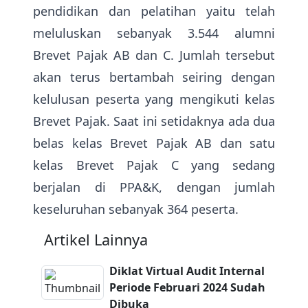
pendidikan dan pelatihan yaitu telah
meluluskan sebanyak 3.544 alumni
Brevet Pajak AB dan C. Jumlah tersebut
akan terus bertambah seiring dengan
kelulusan peserta yang mengikuti kelas
Brevet Pajak. Saat ini setidaknya ada dua
belas kelas Brevet Pajak AB dan satu
kelas Brevet Pajak C yang sedang
berjalan di PPA&K, dengan jumlah
keseluruhan sebanyak 364 peserta.
Artikel Lainnya
Diklat Virtual Audit Internal
Periode Februari 2024 Sudah
Dibuka