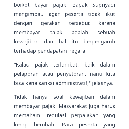
boikot bayar pajak. Bapak Supriyadi
mengimbau agar peserta tidak ikut
dengan gerakan tersebut karena
membayar pajak adalah sebuah
kewajiban dan hal itu berpengaruh
terhadap pendapatan negara.
"Kalau pajak terlambat, baik dalam
pelaporan atau penyetoran, nanti kita
bisa kena sanksi administratif," jelasnya.
Tidak hanya soal kewajiban dalam
membayar pajak. Masyarakat juga harus
memahami regulasi perpajakan yang
kerap berubah. Para peserta yang