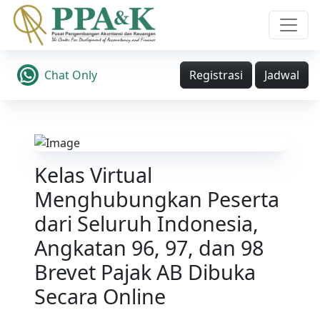
Chat Only
Registrasi
Jadwal
Kelas Virtual
Menghubungkan Peserta
dari Seluruh Indonesia,
Angkatan 96, 97, dan 98
Brevet Pajak AB Dibuka
Secara Online