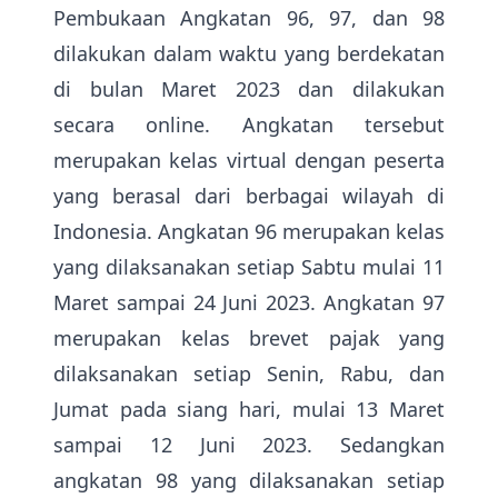
Pembukaan Angkatan 96, 97, dan 98
dilakukan dalam waktu yang berdekatan
di bulan Maret 2023 dan dilakukan
secara online. Angkatan tersebut
merupakan kelas virtual dengan peserta
yang berasal dari berbagai wilayah di
Indonesia. Angkatan 96 merupakan kelas
yang dilaksanakan setiap Sabtu mulai 11
Maret sampai 24 Juni 2023. Angkatan 97
merupakan kelas brevet pajak yang
dilaksanakan setiap Senin, Rabu, dan
Jumat pada siang hari, mulai 13 Maret
sampai 12 Juni 2023. Sedangkan
angkatan 98 yang dilaksanakan setiap