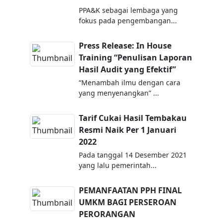
PPA&K sebagai lembaga yang
fokus pada pengembangan...
Press Release: In House
Training “Penulisan Laporan
Hasil Audit yang Efektif”
“Menambah ilmu dengan cara
yang menyenangkan” ...
Tarif Cukai Hasil Tembakau
Resmi Naik Per 1 Januari
2022
Pada tanggal 14 Desember 2021
yang lalu pemerintah...
PEMANFAATAN PPH FINAL
UMKM BAGI PERSEROAN
PERORANGAN