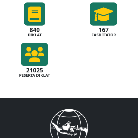
840
167
DIKLAT
FASILITATOR
21025
PESERTA DIKLAT