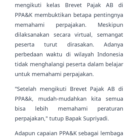
mengikuti kelas Brevet Pajak AB di
PPA&K membuktikan betapa pentingnya
memahami perpajakan. Meskipun
dilaksanakan secara virtual, semangat
peserta turut dirasakan. Adanya
perbedaan waktu di wilayah Indonesia
tidak menghalangi peserta dalam belajar
untuk memahami perpajakan.
"Setelah mengikuti Brevet Pajak AB di
PPA&k, mudah-mudahkan kita semua
bisa lebih memahami peraturan
perpajakan," tutup Bapak Supriyadi.
Adapun capaian PPA&K sebagai lembaga