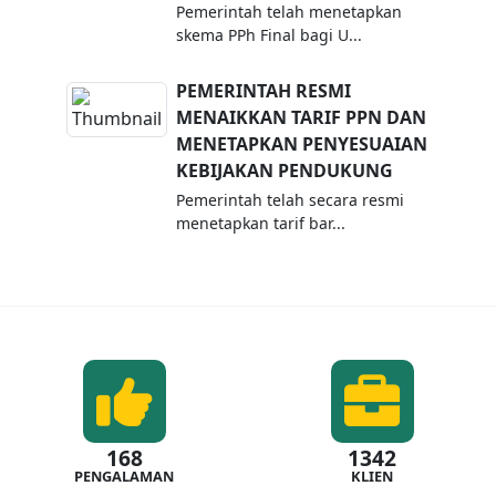
Pemerintah telah menetapkan
skema PPh Final bagi U...
PEMERINTAH RESMI
MENAIKKAN TARIF PPN DAN
MENETAPKAN PENYESUAIAN
KEBIJAKAN PENDUKUNG
Pemerintah telah secara resmi
menetapkan tarif bar...
168
1342
PENGALAMAN
KLIEN