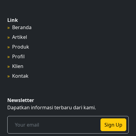
Link
Beranda
Artikel
Produk
Profil
Klien
Kontak
Newsletter
Dapatkan informasi terbaru dari kami.
Sign Up