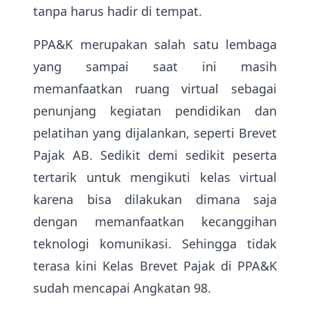
tanpa harus hadir di tempat.
PPA&K merupakan salah satu lembaga
yang sampai saat ini masih
memanfaatkan ruang virtual sebagai
penunjang kegiatan pendidikan dan
pelatihan yang dijalankan, seperti Brevet
Pajak AB. Sedikit demi sedikit peserta
tertarik untuk mengikuti kelas virtual
karena bisa dilakukan dimana saja
dengan memanfaatkan kecanggihan
teknologi komunikasi. Sehingga tidak
terasa kini Kelas Brevet Pajak di PPA&K
sudah mencapai Angkatan 98.