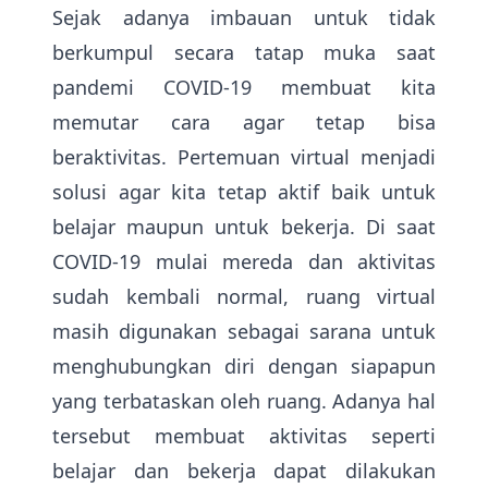
Sejak adanya imbauan untuk tidak
berkumpul secara tatap muka saat
pandemi COVID-19 membuat kita
memutar cara agar tetap bisa
beraktivitas. Pertemuan virtual menjadi
solusi agar kita tetap aktif baik untuk
belajar maupun untuk bekerja. Di saat
COVID-19 mulai mereda dan aktivitas
sudah kembali normal, ruang virtual
masih digunakan sebagai sarana untuk
menghubungkan diri dengan siapapun
yang terbataskan oleh ruang. Adanya hal
tersebut membuat aktivitas seperti
belajar dan bekerja dapat dilakukan