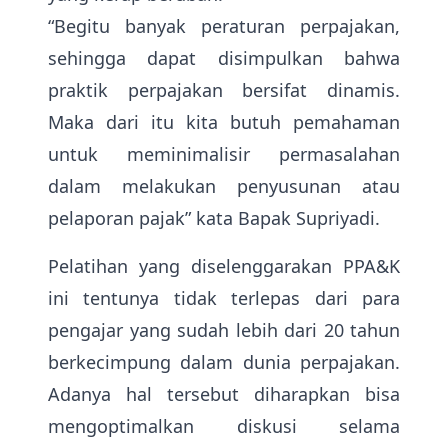
“Begitu banyak peraturan perpajakan,
sehingga dapat disimpulkan bahwa
praktik perpajakan bersifat dinamis.
Maka dari itu kita butuh pemahaman
untuk meminimalisir permasalahan
dalam melakukan penyusunan atau
pelaporan pajak” kata Bapak Supriyadi.
Pelatihan yang diselenggarakan PPA&K
ini tentunya tidak terlepas dari para
pengajar yang sudah lebih dari 20 tahun
berkecimpung dalam dunia perpajakan.
Adanya hal tersebut diharapkan bisa
mengoptimalkan diskusi selama