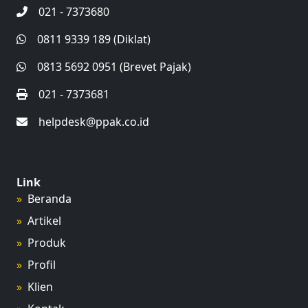
021 - 7373680
0811 9339 189 (Diklat)
0813 5692 0951 (Brevet Pajak)
021 - 7373681
helpdesk@ppak.co.id
Link
Beranda
Artikel
Produk
Profil
Klien