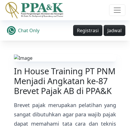
Chat Only
Registrasi
Jadwal
In House Training PT PNM
Menjadi Angkatan ke-87
Brevet Pajak AB di PPA&K
Brevet pajak merupakan pelatihan yang
sangat dibutuhkan agar para wajib pajak
dapat memahami tata cara dan teknis