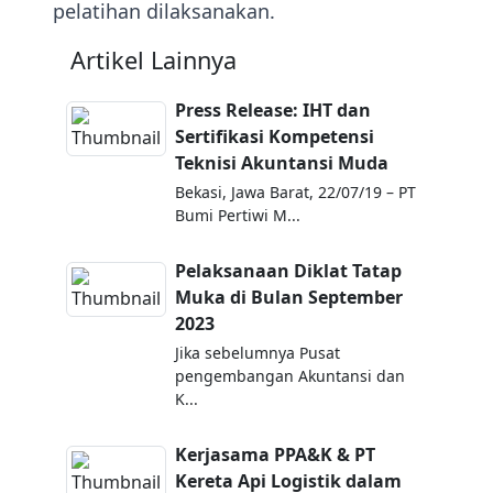
pelatihan dilaksanakan.
Artikel Lainnya
Press Release: IHT dan
Sertifikasi Kompetensi
Teknisi Akuntansi Muda
Bekasi, Jawa Barat, 22/07/19 – PT
Bumi Pertiwi M...
Pelaksanaan Diklat Tatap
Muka di Bulan September
2023
Jika sebelumnya Pusat
pengembangan Akuntansi dan
K...
Kerjasama PPA&K & PT
Kereta Api Logistik dalam