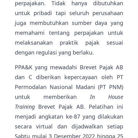
perpajakan. Tidak hanya dibutuhkan
untuk pribadi tapi seluruh perusahaan
juga membutuhkan sumber daya yang
memahami tentang perpajakan untuk
melaksanakan praktik pajak sesuai
dengan regulasi yang berlaku.
PPA&K yang mewadahi Brevet Pajak AB
dan C diberikan kepercayaan oleh PT
Permodalan Nasional Madani (PT PNM)
untuk memberikan
In House
Training
Brevet Pajak AB. Pelatihan ini
menjadi angkatan ke-87 yang dilakukan
secara virtual dan dijadwalkan setiap
Sabtu mulai 3 Desember 2022 hingga 25