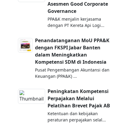
Asesmen Good Corporate
Governance
PPA&K menjalin kerjasama
dengan PT Kereta Api Logi...
Penandatanganan MoU PPA&K
dengan FKSPI Jabar Banten
dalam Meningkatkan
Kompetensi SDM di Indonesia
Pusat Pengembangan Akuntansi dan
Keuangan (PPA&K) ...
Peningkatan Kompetensi
Perpajakan Melalui
Pelatihan Brevet Pajak AB
Ketentuan dan kebijakan
peraturan perpajakan selal...