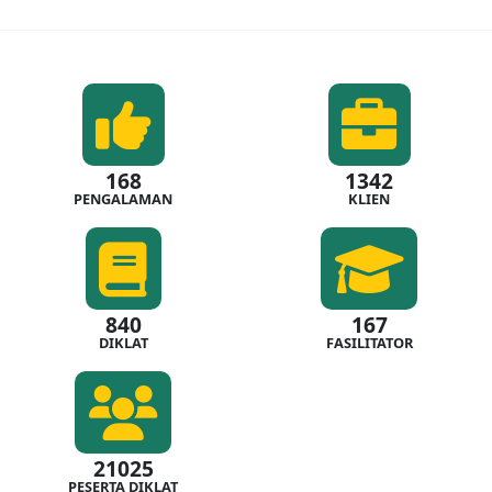
168
1342
PENGALAMAN
KLIEN
840
167
DIKLAT
FASILITATOR
21025
PESERTA DIKLAT