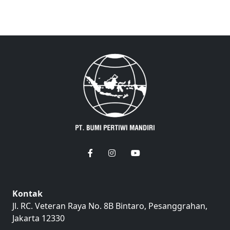
Kontak
Jl. RC. Veteran Raya No. 8B Bintaro, Pesanggrahan,
Jakarta 12330