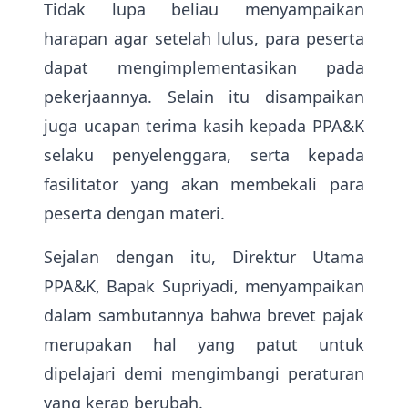
Tidak lupa beliau menyampaikan
harapan agar setelah lulus, para peserta
dapat mengimplementasikan pada
pekerjaannya. Selain itu disampaikan
juga ucapan terima kasih kepada PPA&K
selaku penyelenggara, serta kepada
fasilitator yang akan membekali para
peserta dengan materi.
Sejalan dengan itu, Direktur Utama
PPA&K, Bapak Supriyadi, menyampaikan
dalam sambutannya bahwa brevet pajak
merupakan hal yang patut untuk
dipelajari demi mengimbangi peraturan
yang kerap berubah.