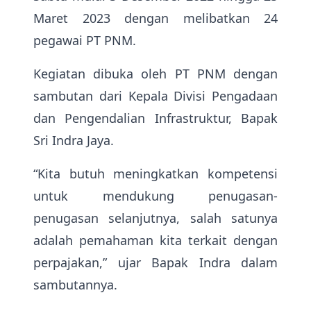
Maret 2023 dengan melibatkan 24
pegawai PT PNM.
Kegiatan dibuka oleh PT PNM dengan
sambutan dari Kepala Divisi Pengadaan
dan Pengendalian Infrastruktur, Bapak
Sri Indra Jaya.
“Kita butuh meningkatkan kompetensi
untuk mendukung penugasan-
penugasan selanjutnya, salah satunya
adalah pemahaman kita terkait dengan
perpajakan,” ujar Bapak Indra dalam
sambutannya.