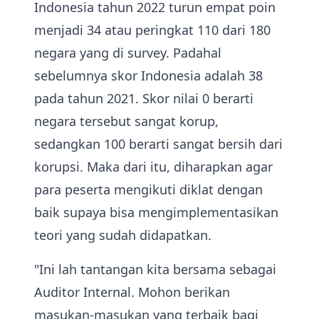
Indonesia tahun 2022 turun empat poin
menjadi 34 atau peringkat 110 dari 180
negara yang di survey. Padahal
sebelumnya skor Indonesia adalah 38
pada tahun 2021. Skor nilai 0 berarti
negara tersebut sangat korup,
sedangkan 100 berarti sangat bersih dari
korupsi. Maka dari itu, diharapkan agar
para peserta mengikuti diklat dengan
baik supaya bisa mengimplementasikan
teori yang sudah didapatkan.
"Ini lah tantangan kita bersama sebagai
Auditor Internal. Mohon berikan
masukan-masukan yang terbaik bagi