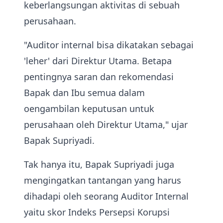
keberlangsungan aktivitas di sebuah
perusahaan.
"Auditor internal bisa dikatakan sebagai
'leher' dari Direktur Utama. Betapa
pentingnya saran dan rekomendasi
Bapak dan Ibu semua dalam
oengambilan keputusan untuk
perusahaan oleh Direktur Utama," ujar
Bapak Supriyadi.
Tak hanya itu, Bapak Supriyadi juga
mengingatkan tantangan yang harus
dihadapi oleh seorang Auditor Internal
yaitu skor Indeks Persepsi Korupsi