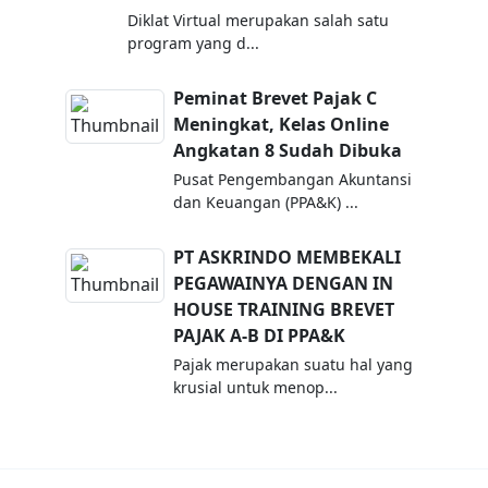
Diklat Virtual merupakan salah satu
program yang d...
Peminat Brevet Pajak C
Meningkat, Kelas Online
Angkatan 8 Sudah Dibuka
Pusat Pengembangan Akuntansi
dan Keuangan (PPA&K) ...
PT ASKRINDO MEMBEKALI
PEGAWAINYA DENGAN IN
HOUSE TRAINING BREVET
PAJAK A-B DI PPA&K
Pajak merupakan suatu hal yang
krusial untuk menop...