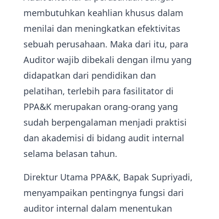
membutuhkan keahlian khusus dalam
menilai dan meningkatkan efektivitas
sebuah perusahaan. Maka dari itu, para
Auditor wajib dibekali dengan ilmu yang
didapatkan dari pendidikan dan
pelatihan, terlebih para fasilitator di
PPA&K merupakan orang-orang yang
sudah berpengalaman menjadi praktisi
dan akademisi di bidang audit internal
selama belasan tahun.
Direktur Utama PPA&K, Bapak Supriyadi,
menyampaikan pentingnya fungsi dari
auditor internal dalam menentukan