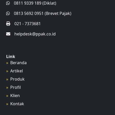
0811 9339 189 (Diklat)
0813 5692 0951 (Brevet Pajak)
021 - 7373681
helpdesk@ppak.co.id
Link
Beranda
Artikel
Produk
Profil
Klien
Kontak