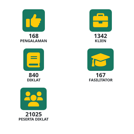
168
1342
PENGALAMAN
KLIEN
840
167
DIKLAT
FASILITATOR
21025
PESERTA DIKLAT