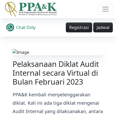
Chat Only
Registrasi
Jadwal
Pelaksanaan Diklat Audit
Internal secara Virtual di
Bulan Februari 2023
PPA&K kembali menyelenggarakan
diklat. Kali ini ada tiga diklat mengenai
Audit Internal yang dilaksanakan, antara