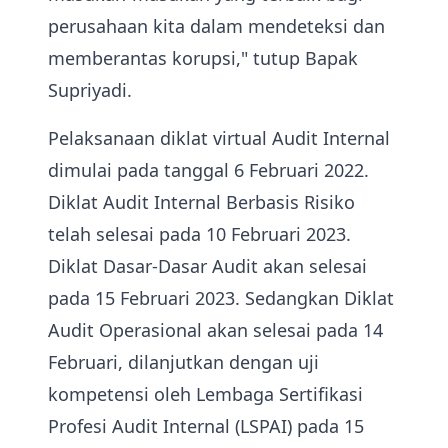
perusahaan kita dalam mendeteksi dan
memberantas korupsi," tutup Bapak
Supriyadi.
Pelaksanaan diklat virtual Audit Internal
dimulai pada tanggal 6 Februari 2022.
Diklat Audit Internal Berbasis Risiko
telah selesai pada 10 Februari 2023.
Diklat Dasar-Dasar Audit akan selesai
pada 15 Februari 2023. Sedangkan Diklat
Audit Operasional akan selesai pada 14
Februari, dilanjutkan dengan uji
kompetensi oleh Lembaga Sertifikasi
Profesi Audit Internal (LSPAI) pada 15