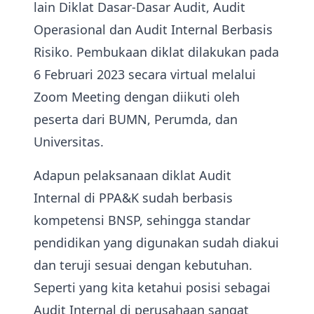
lain Diklat Dasar-Dasar Audit, Audit
Operasional dan Audit Internal Berbasis
Risiko. Pembukaan diklat dilakukan pada
6 Februari 2023 secara virtual melalui
Zoom Meeting dengan diikuti oleh
peserta dari BUMN, Perumda, dan
Universitas.
Adapun pelaksanaan diklat Audit
Internal di PPA&K sudah berbasis
kompetensi BNSP, sehingga standar
pendidikan yang digunakan sudah diakui
dan teruji sesuai dengan kebutuhan.
Seperti yang kita ketahui posisi sebagai
Audit Internal di perusahaan sangat