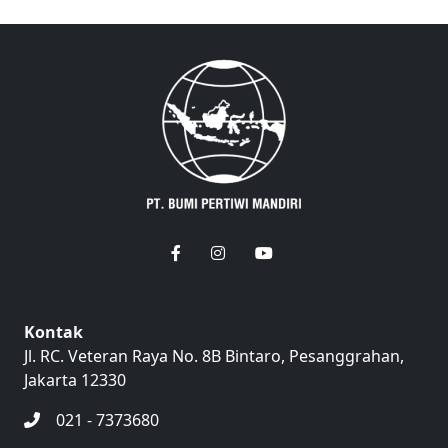
Kontak
Jl. RC. Veteran Raya No. 8B Bintaro, Pesanggrahan,
Jakarta 12330
021 - 7373680