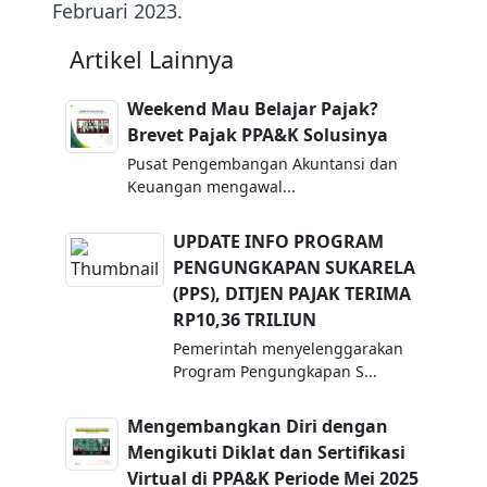
Februari 2023.
Artikel Lainnya
Weekend Mau Belajar Pajak?
Brevet Pajak PPA&K Solusinya
Pusat Pengembangan Akuntansi dan
Keuangan mengawal...
UPDATE INFO PROGRAM
PENGUNGKAPAN SUKARELA
(PPS), DITJEN PAJAK TERIMA
RP10,36 TRILIUN
Pemerintah menyelenggarakan
Program Pengungkapan S...
Mengembangkan Diri dengan
Mengikuti Diklat dan Sertifikasi
Virtual di PPA&K Periode Mei 2025