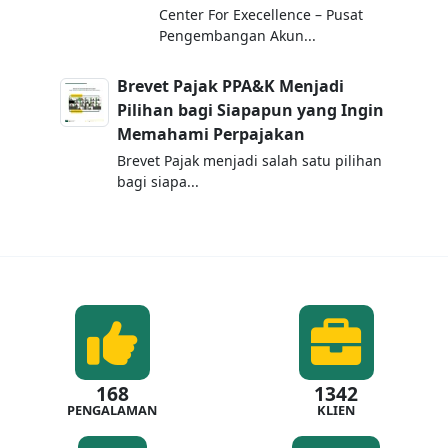
Center For Execellence – Pusat
Pengembangan Akun...
Brevet Pajak PPA&K Menjadi
Pilihan bagi Siapapun yang Ingin
Memahami Perpajakan
Brevet Pajak menjadi salah satu pilihan
bagi siapa...
168
1342
PENGALAMAN
KLIEN