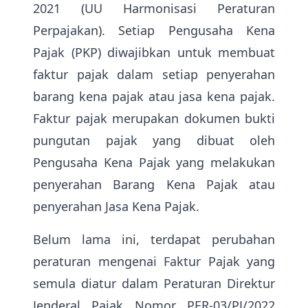
2021 (UU Harmonisasi Peraturan
Perpajakan). Setiap Pengusaha Kena
Pajak (PKP) diwajibkan untuk membuat
faktur pajak dalam setiap penyerahan
barang kena pajak atau jasa kena pajak.
Faktur pajak merupakan dokumen bukti
pungutan pajak yang dibuat oleh
Pengusaha Kena Pajak yang melakukan
penyerahan Barang Kena Pajak atau
penyerahan Jasa Kena Pajak.
Belum lama ini, terdapat perubahan
peraturan mengenai Faktur Pajak yang
semula diatur dalam Peraturan Direktur
Jenderal Pajak Nomor PER-03/PJ/2022