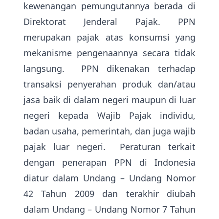
kewenangan pemungutannya berada di
Direktorat Jenderal Pajak. PPN
merupakan pajak atas konsumsi yang
mekanisme pengenaannya secara tidak
langsung. PPN dikenakan terhadap
transaksi penyerahan produk dan/atau
jasa baik di dalam negeri maupun di luar
negeri kepada Wajib Pajak individu,
badan usaha, pemerintah, dan juga wajib
pajak luar negeri. Peraturan terkait
dengan penerapan PPN di Indonesia
diatur dalam Undang – Undang Nomor
42 Tahun 2009 dan terakhir diubah
dalam Undang – Undang Nomor 7 Tahun