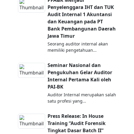
PPA&K Menjadi
Penyelenggara IHT dan TUK
Audit Internal 1 Akuntansi
dan Keuangan pada PT
Bank Pembangunan Daerah
Jawa Timur
Seorang auditor internal akan
memiliki pengetahuan...
Seminar Nasional dan
Pengukuhan Gelar Auditor
Internal Pertama Kali oleh
PAI-BK
Auditor Internal merupakan salah
satu profesi yang...
Press Release: In House
Training “Audit Forensik
Tingkat Dasar Batch II”