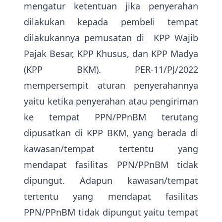
mengatur ketentuan jika penyerahan
dilakukan kepada pembeli tempat
dilakukannya pemusatan di KPP Wajib
Pajak Besar, KPP Khusus, dan KPP Madya
(KPP BKM). PER-11/PJ/2022
mempersempit aturan penyerahannya
yaitu ketika penyerahan atau pengiriman
ke tempat PPN/PPnBM terutang
dipusatkan di KPP BKM, yang berada di
kawasan/tempat tertentu yang
mendapat fasilitas PPN/PPnBM tidak
dipungut. Adapun kawasan/tempat
tertentu yang mendapat fasilitas
PPN/PPnBM tidak dipungut yaitu tempat