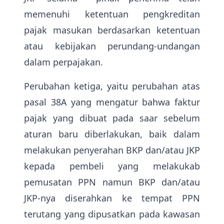
memenuhi ketentuan pengkreditan
pajak masukan berdasarkan ketentuan
atau kebijakan perundang-undangan
dalam perpajakan.
Perubahan ketiga, yaitu perubahan atas
pasal 38A yang mengatur bahwa faktur
pajak yang dibuat pada saar sebelum
aturan baru diberlakukan, baik dalam
melakukan penyerahan BKP dan/atau JKP
kepada pembeli yang melakukab
pemusatan PPN namun BKP dan/atau
JKP-nya diserahkan ke tempat PPN
terutang yang dipusatkan pada kawasan