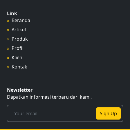
Link
Beranda
Artikel
Produk
Profil
Klien
Kontak
Newsletter
Dapatkan informasi terbaru dari kami.
Sign Up