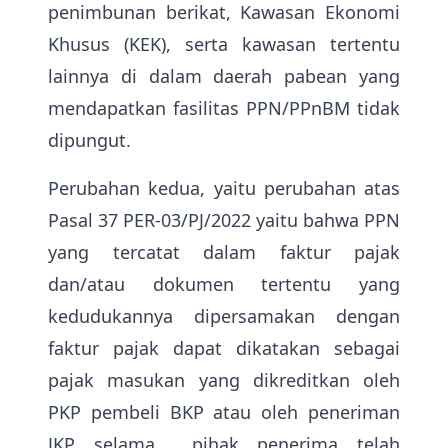
penimbunan berikat, Kawasan Ekonomi
Khusus (KEK), serta kawasan tertentu
lainnya di dalam daerah pabean yang
mendapatkan fasilitas PPN/PPnBM tidak
dipungut.
Perubahan kedua, yaitu perubahan atas
Pasal 37 PER-03/PJ/2022 yaitu bahwa PPN
yang tercatat dalam faktur pajak
dan/atau dokumen tertentu yang
kedudukannya dipersamakan dengan
faktur pajak dapat dikatakan sebagai
pajak masukan yang dikreditkan oleh
PKP pembeli BKP atau oleh peneriman
JKP selama pihak penerima telah