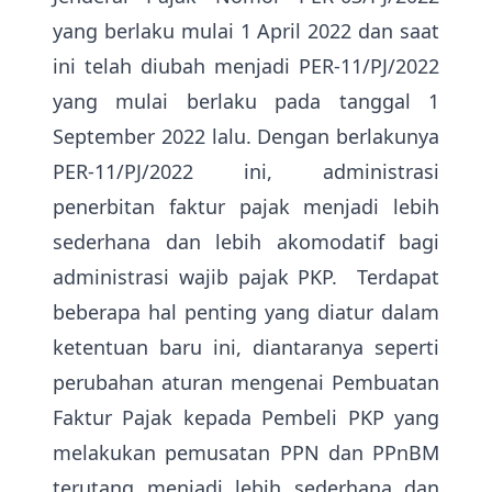
yang berlaku mulai 1 April 2022 dan saat
ini telah diubah menjadi PER-11/PJ/2022
yang mulai berlaku pada tanggal 1
September 2022 lalu. Dengan berlakunya
PER-11/PJ/2022 ini, administrasi
penerbitan faktur pajak menjadi lebih
sederhana dan lebih akomodatif bagi
administrasi wajib pajak PKP. Terdapat
beberapa hal penting yang diatur dalam
ketentuan baru ini, diantaranya seperti
perubahan aturan mengenai Pembuatan
Faktur Pajak kepada Pembeli PKP yang
melakukan pemusatan PPN dan PPnBM
terutang menjadi lebih sederhana dan