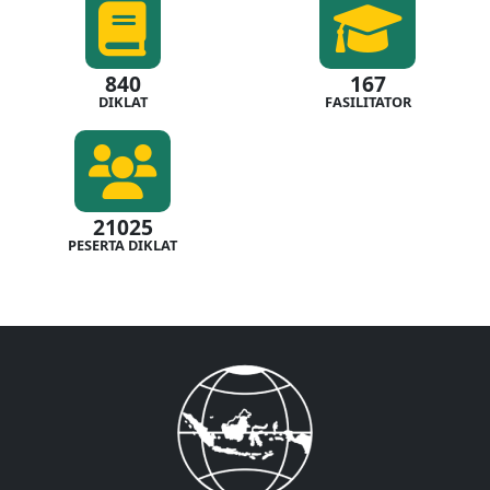
840
167
DIKLAT
FASILITATOR
21025
PESERTA DIKLAT