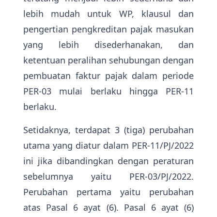
lebih mudah untuk WP, klausul dan
pengertian pengkreditan pajak masukan
yang lebih disederhanakan, dan
ketentuan peralihan sehubungan dengan
pembuatan faktur pajak dalam periode
PER-03 mulai berlaku hingga PER-11
berlaku.
Setidaknya, terdapat 3 (tiga) perubahan
utama yang diatur dalam PER-11/PJ/2022
ini jika dibandingkan dengan peraturan
sebelumnya yaitu PER-03/PJ/2022.
Perubahan pertama yaitu perubahan
atas Pasal 6 ayat (6). Pasal 6 ayat (6)