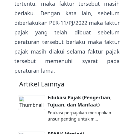
tertentu, maka faktur tersebut masih
berlaku. Dengan kata lain, sebelum
diberlakukan PER-11/PJ/2022 maka faktur
pajak yang telah dibuat sebelum
peraturan tersebut berlaku maka faktur
pajak masih diakui selama faktur pajak
tersebut memenuhi syarat pada
peraturan lama.
Artikel Lainnya
Edukasi Pajak (Pengertian,
Tujuan, dan Manfaat)
Edukasi perpajakan merupakan
unsur penting untuk m...