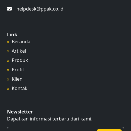
helpdesk@ppak.co.id
Link
Beranda
Artikel
Produk
Profil
Klien
Kontak
Newsletter
Dapatkan informasi terbaru dari kami.