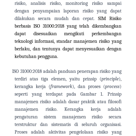
risiko, analisis risiko, monitoring risiko sampai
dengan penyampaian laporan risiko yang dapat
dilakukan secara mudah dan cepat.
SIM Risiko
berbasis ISO 31000:2018 yang telah dikembangkan
dapat disesuaikan mengikuti perkembangan
teknologi informasi, standar manajemen risiko yang
berlaku, dan tentunya dapat menyesuaikan dengan
kebutuhan pengguna.
ISO 31000:2018 adalah panduan penerapan risiko yang
terdiri atas tiga elemen, yaitu prinsip (
principle
),
kerangka kerja (
framework
), dan proses (
process
)
seperti yang terdapat pada Gambar 1. Prinsip
manajemen risiko adalah dasar praktik atau filosofi
manajemen risiko. Kerangka kerja adalah
pengaturan sistem manajemen risiko secara
terstruktur dan sistematis di seluruh organisasi.
Proses adalah aktivitas pengelolaan risiko yang