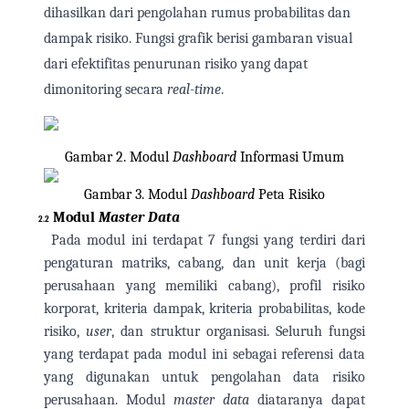
dihasilkan dari pengolahan rumus probabilitas dan
dampak risiko. Fungsi grafik berisi gambaran visual
dari efektifitas penurunan risiko yang dapat
dimonitoring secara
real-time
.
Gambar 2. Modul
Dashboard
Informasi Umum
Gambar 3. Modul
Dashboard
Peta Risiko
Modul
Master Data
2.2
Pada modul ini terdapat 7 fungsi yang terdiri dari
pengaturan matriks, cabang, dan unit kerja (bagi
perusahaan yang memiliki cabang), profil risiko
korporat, kriteria dampak, kriteria probabilitas, kode
risiko,
user
, dan struktur organisasi. Seluruh fungsi
yang terdapat pada modul ini sebagai referensi data
yang digunakan untuk pengolahan data risiko
perusahaan. Modul
master data
diataranya dapat