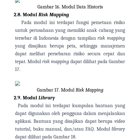
Gambar 16. Modul Data Historis
2.8.
Modul
Risk Mapping
Pada modul ini terdapat fungsi pemetaan risiko
untuk perusahaan yang memiliki anak cabang yang
tersebar di Indonesia dengan tampilan
risk mapping
yang disajikan berupa peta, sehingga manajemen
dapat melihat persebaran risiko secara cepat dan
tepat. Modul
risk mapping
dapat dilihat pada Gambar
17.
Gambar 17. Modul
Risk Mapping
2.9.
Modul
Library
Pada modul ini terdapat kumpulan bantuan yang
dapat digunakan oleh pengguna dalam menjalankan
aplikasi. Bantuan yang disajikan dapat berupa
video
tutorial, buku manual, dan/atau FAQ. Modul
library
dapat dilihat pada Gambar 18.