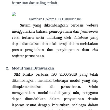
berurutan dan saling terkait.
Gambar 1. Skema ISO 31000:2018
Sistem yang dikembangkan berbasis
website
menggunakan bahasa pemrograman dan
framework
versi terbaru serta didukung oleh
database
yang
dapat diandalkan dan telah teruji dalam melakukan
proses pengolahan dan penyimpanan data
risk
register
perusahaan.
2.
Modul Yang Ditawarkan
SIM Risiko berbasis ISO 31000:2018 yang telah
dikembangkan memiliki beberapa modul yang siap
diimplementasikan di perusahaan. Selain
menggunakan modul-modul yang ada, pengguna
dapat dimudahkan dalam penyusunan desain
laporan sesuai dengan kebutuhan, sehingga dalam