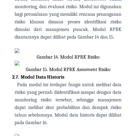
monitoring, dan evaluasi risiko. Modul ini digunakan
bagi perusahaan yang memiliki rencana penanganan
risiko khusus dimana proses identifikasi risiko
dimulai dari manajemen puncak.
Modul RPRK
diantaranya dapat dilihat pada Gambar 14 dan 15.
Gambar 14. Modul RPRK Risiko
Gambar 15. Modul RPRK
Asessment
Risiko
2.7.
Modul Data Historis
Pada modul ini terdapat fungsi untuk melihat data
risiko yang pernah diidentifikasi sampai dengan data
monitoring risiko tersebut, sehingga manajemen
dapat melihat skor probabilitas dan dampak risiko
tahun sebelumnya. Modul data historis dapat dilihat
pada Gambar 16.