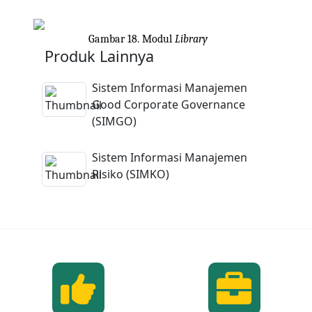
Gambar 18. Modul
Library
Produk Lainnya
Sistem Informasi Manajemen
Good Corporate Governance
(SIMGO)
Sistem Informasi Manajemen
Risiko (SIMKO)