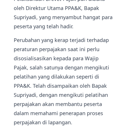
oleh Direktur Utama PPA&K, Bapak
Supriyadi, yang menyambut hangat para
peserta yang telah hadir.
Perubahan yang kerap terjadi terhadap
peraturan perpajakan saat ini perlu
disosialisasikan kepada para Wajip
Pajak, salah satunya dengan mengikuti
pelatihan yang dilakukan seperti di
PPA&K. Telah disampaikan oleh Bapak
Supriyadi, dengan mengikuti pelatihan
perpajakan akan membantu peserta
dalam memahami penerapan proses
perpajakan di lapangan.