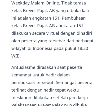
Weekday Malam Online. Tidak terasa
kelas Brevet Pajak AB yang dibuka kali
ini adalah angkatan 151. Pembukaan
kelas Brevet Pajak AB angkatan 151
dilakukan secara virtual dengan dihadiri
oleh peserta yang tersebar dari berbagai
wilayah di Indonesia pada pukul 18.30
WIB.
Antusiasme dirasakan saat peserta
semangat untuk hadir dalam
pembukaan tersebut. Semangat peserta
terlihat dengan hadir tepat waktu
meskipun dilakukan setelah jam kerja.
Pelaksanaan Brevet Pajak pun dibuka