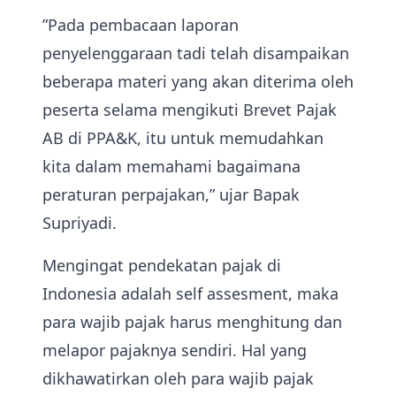
”Pada pembacaan laporan
penyelenggaraan tadi telah disampaikan
beberapa materi yang akan diterima oleh
peserta selama mengikuti Brevet Pajak
AB di PPA&K, itu untuk memudahkan
kita dalam memahami bagaimana
peraturan perpajakan,” ujar Bapak
Supriyadi.
Mengingat pendekatan pajak di
Indonesia adalah self assesment, maka
para wajib pajak harus menghitung dan
melapor pajaknya sendiri. Hal yang
dikhawatirkan oleh para wajib pajak