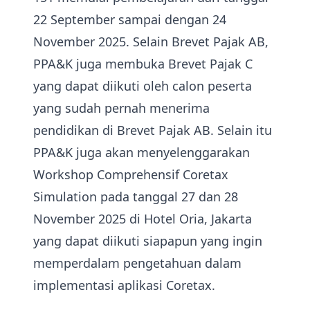
22 September sampai dengan 24
November 2025. Selain Brevet Pajak AB,
PPA&K juga membuka Brevet Pajak C
yang dapat diikuti oleh calon peserta
yang sudah pernah menerima
pendidikan di Brevet Pajak AB. Selain itu
PPA&K juga akan menyelenggarakan
Workshop Comprehensif Coretax
Simulation pada tanggal 27 dan 28
November 2025 di Hotel Oria, Jakarta
yang dapat diikuti siapapun yang ingin
memperdalam pengetahuan dalam
implementasi aplikasi Coretax.