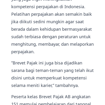
kompetensi perpajakan di Indonesia.
Pelatihan perpajakan akan semakin baik
jika diikuti sedini mungkin agar saat
berada dalam kehidupan bermasyarakat
sudah terbiasa dengan peraturan untuk
menghitung, membayar, dan melaporkan
perpajakan.
”Brevet Pajak ini juga bisa dijadikan
sarana bagi teman-teman yang telah ikut
disini untuk memperkuat kompetensi
selama meniti karier,” tambahnya.
Peserta kelas Brevet Pajak AB angkatan
151 memulai pembelajaran dari tanggal