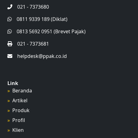
021 - 7373680
0811 9339 189 (Diklat)
0813 5692 0951 (Brevet Pajak)
021 - 7373681
helpdesk@ppak.co.id
Link
Beranda
Artikel
Produk
Profil
Klien