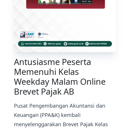
Antusiasme Peserta
Memenuhi Kelas
Weekday Malam Online
Brevet Pajak AB
Pusat Pengembangan Akuntansi dan
Keuangan (PPA&K) kembali
menyelenggarakan Brevet Pajak Kelas