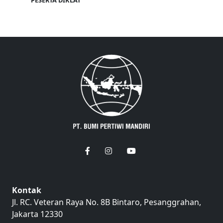
PESERTA DIKLAT
Kontak
Jl. RC. Veteran Raya No. 8B Bintaro, Pesanggrahan,
Jakarta 12330