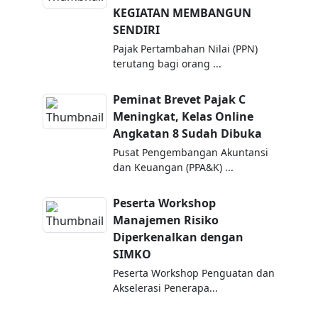
KEGIATAN MEMBANGUN
SENDIRI
Pajak Pertambahan Nilai (PPN)
terutang bagi orang ...
Peminat Brevet Pajak C
Meningkat, Kelas Online
Angkatan 8 Sudah Dibuka
Pusat Pengembangan Akuntansi
dan Keuangan (PPA&K) ...
Peserta Workshop
Manajemen Risiko
Diperkenalkan dengan
SIMKO
Peserta Workshop Penguatan dan
Akselerasi Penerapa...