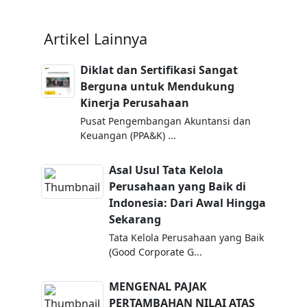
Artikel Lainnya
Diklat dan Sertifikasi Sangat
Berguna untuk Mendukung
Kinerja Perusahaan
Pusat Pengembangan Akuntansi dan
Keuangan (PPA&K) ...
Asal Usul Tata Kelola
Perusahaan yang Baik di
Indonesia: Dari Awal Hingga
Sekarang
Tata Kelola Perusahaan yang Baik
(Good Corporate G...
MENGENAL PAJAK
PERTAMBAHAN NILAI ATAS