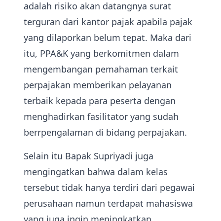
adalah risiko akan datangnya surat
terguran dari kantor pajak apabila pajak
yang dilaporkan belum tepat. Maka dari
itu, PPA&K yang berkomitmen dalam
mengembangan pemahaman terkait
perpajakan memberikan pelayanan
terbaik kepada para peserta dengan
menghadirkan fasilitator yang sudah
berrpengalaman di bidang perpajakan.
Selain itu Bapak Supriyadi juga
mengingatkan bahwa dalam kelas
tersebut tidak hanya terdiri dari pegawai
perusahaan namun terdapat mahasiswa
yang juga ingin meningkatkan