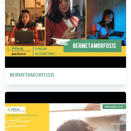
BERMETAMORFOSIS