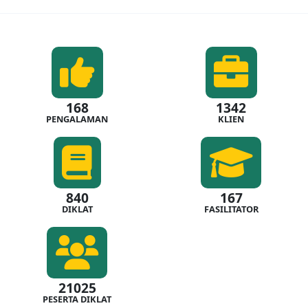
168
1342
PENGALAMAN
KLIEN
840
167
DIKLAT
FASILITATOR
21025
PESERTA DIKLAT