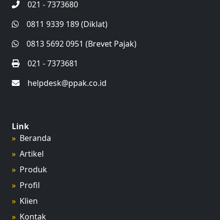
021 - 7373680
0811 9339 189 (Diklat)
0813 5692 0951 (Brevet Pajak)
021 - 7373681
helpdesk@ppak.co.id
Link
Beranda
Artikel
Produk
Profil
Klien
Kontak