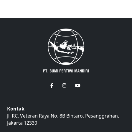
Kontak
Jl. RC. Veteran Raya No. 8B Bintaro, Pesanggrahan,
Jakarta 12330