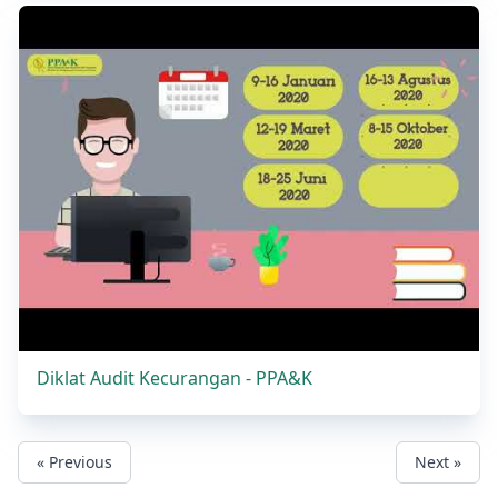
Diklat Audit Kecurangan - PPA&K
« Previous
Next »