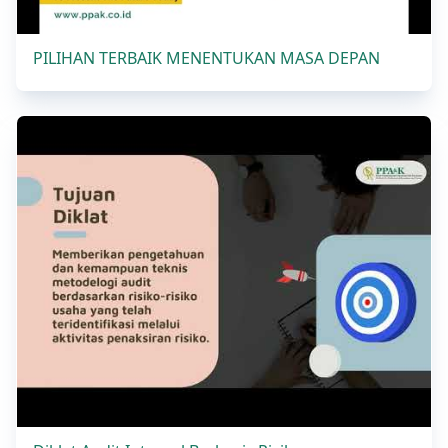
PILIHAN TERBAIK MENENTUKAN MASA DEPAN