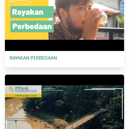
RAYAKAN PERBEDAAN