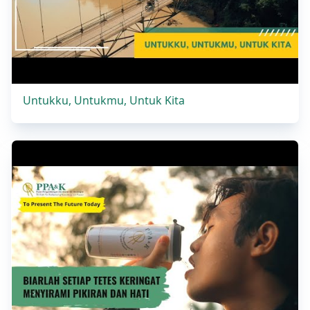
Untukku, Untukmu, Untuk Kita