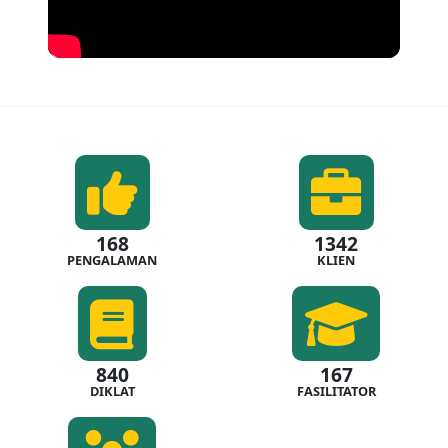
168
1342
PENGALAMAN
KLIEN
840
167
DIKLAT
FASILITATOR