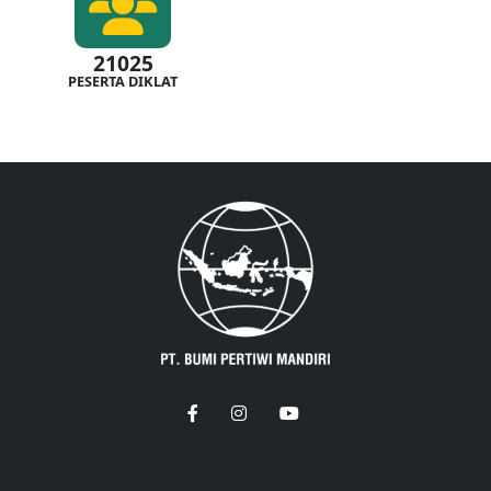
21025
PESERTA DIKLAT