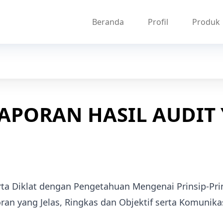
Beranda
Profil
Produk
APORAN HASIL AUDIT 
ta Diklat dengan Pengetahuan Mengenai Prinsip-Prin
ran yang Jelas, Ringkas dan Objektif serta Komunika