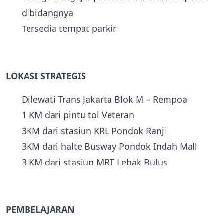
dibidangnya
Tersedia tempat parkir
LOKASI STRATEGIS
Dilewati Trans Jakarta Blok M – Rempoa
1 KM dari pintu tol Veteran
3KM dari stasiun KRL Pondok Ranji
3KM dari halte Busway Pondok Indah Mall
3 KM dari stasiun MRT Lebak Bulus
PEMBELAJARAN