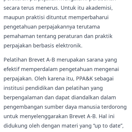
secara terus menerus. Untuk itu akademisi,
maupun praktisi dituntut memperbaharui
pengetahuan perpajakannya terutama
pemahaman tentang peraturan dan praktik
perpajakan berbasis elektronik.
Pelatihan Brevet A-B merupakan sarana yang
efektif memperdalam pengetahuan mengenai
perpajakan. Oleh karena itu, PPA&K sebagai
institusi pendidikan dan pelatihan yang
berpengalaman dan dapat diandalkan dalam
pengembangan sumber daya manusia terdorong
untuk menyelenggarakan Brevet A-B. Hal ini
didukung oleh dengan materi yang “up to date”,