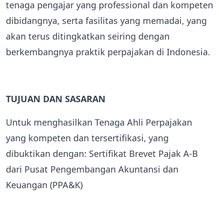
tenaga pengajar yang professional dan kompeten
dibidangnya, serta fasilitas yang memadai, yang
akan terus ditingkatkan seiring dengan
berkembangnya praktik perpajakan di Indonesia.
TUJUAN DAN SASARAN
Untuk menghasilkan Tenaga Ahli Perpajakan
yang kompeten dan tersertifikasi, yang
dibuktikan dengan: Sertifikat Brevet Pajak A-B
dari Pusat Pengembangan Akuntansi dan
Keuangan (PPA&K)