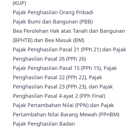
(KUP)
Pajak Penghasilan Orang Pribadi
Pajak Bumi dan Bangunan (PBB)
Bea Perolehan Hak atas Tanah dan Bangunan
(BPHTB) dan Bea Masuk (BM)
Pajak Penghasilan Pasal 21 (PPh 21) dan Pajak
Penghasilan Pasal 26 (PPh 26)
Pajak Penghasilan Pasal 15 (PPh 15), Pajak
Penghasilan Pasal 22 (PPh 22), Pajak
Penghasilan Pasal 23 (PPh 23), dan Pajak
Penghasilan Pasal 4 ayat 2 (PPh Final)
Pajak Pertambahan Nilai (PPN) dan Pajak
Pertambahan Nilai Barang Mewah (PPnBM)
Pajak Penghasilan Badan