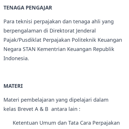
TENAGA PENGAJAR
Para teknisi perpajakan dan tenaga ahli yang
berpengalaman di Direktorat Jenderal
Pajak/Pusdiklat Perpajakan Politeknik Keuangan
Negara STAN Kementrian Keuangan Republik
Indonesia.
MATERI
Materi pembelajaran yang dipelajari dalam
kelas Brevet A & B antara lain :
Ketentuan Umum dan Tata Cara Perpajakan