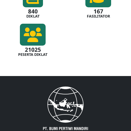
840
167
DIKLAT
FASILITATOR
21025
PESERTA DIKLAT