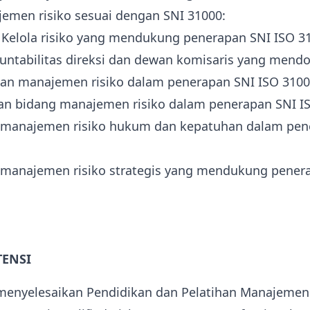
emen risiko sesuai dengan SNI 31000:
a Kelola risiko yang mendukung penerapan SNI ISO 3
untabilitas direksi dan dewan komisaris yang mend
an manajemen risiko dalam penerapan SNI ISO 3100
n bidang manajemen risiko dalam penerapan SNI IS
 manajemen risiko hukum dan kepatuhan dalam pen
 manajemen risiko strategis yang mendukung pener
TENSI
 menyelesaikan Pendidikan dan Pelatihan Manajemen