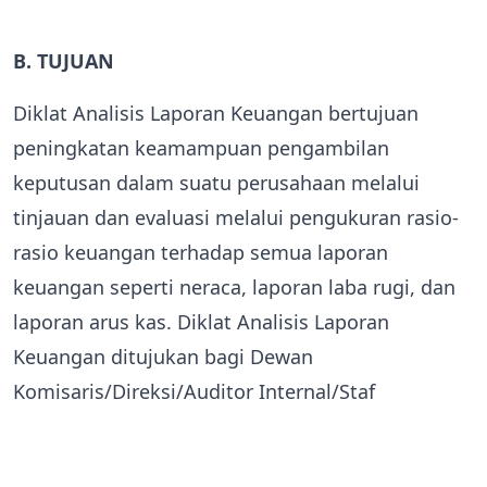
B. TUJUAN
Diklat Analisis Laporan Keuangan bertujuan
peningkatan keamampuan pengambilan
keputusan dalam suatu perusahaan melalui
tinjauan dan evaluasi melalui pengukuran rasio-
rasio keuangan terhadap semua laporan
keuangan seperti neraca, laporan laba rugi, dan
laporan arus kas. Diklat Analisis Laporan
Keuangan ditujukan bagi Dewan
Komisaris/Direksi/Auditor Internal/Staf