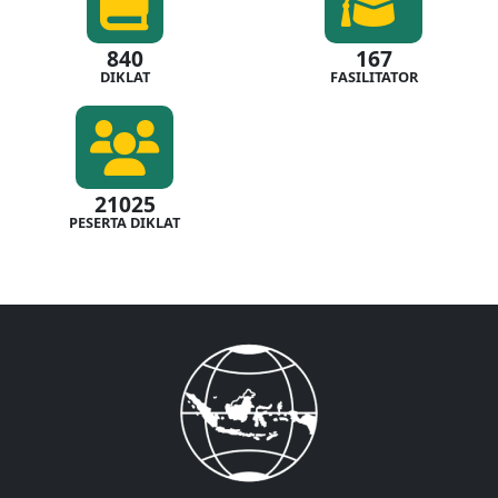
840
167
DIKLAT
FASILITATOR
21025
PESERTA DIKLAT