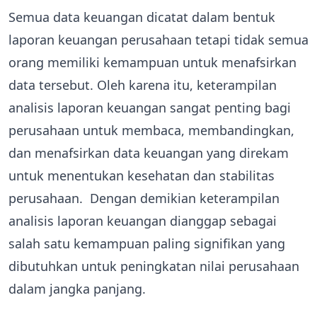
Semua data keuangan dicatat dalam bentuk
laporan keuangan perusahaan tetapi tidak semua
orang memiliki kemampuan untuk menafsirkan
data tersebut. Oleh karena itu, keterampilan
analisis laporan keuangan sangat penting bagi
perusahaan untuk membaca, membandingkan,
dan menafsirkan data keuangan yang direkam
untuk menentukan kesehatan dan stabilitas
perusahaan. Dengan demikian keterampilan
analisis laporan keuangan dianggap sebagai
salah satu kemampuan paling signifikan yang
dibutuhkan untuk peningkatan nilai perusahaan
dalam jangka panjang.