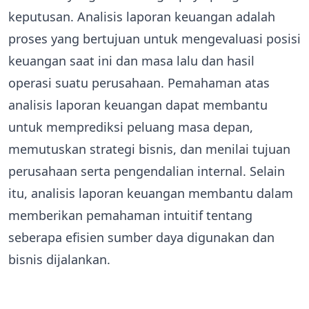
keputusan. Analisis laporan keuangan adalah
proses yang bertujuan untuk mengevaluasi posisi
keuangan saat ini dan masa lalu dan hasil
operasi suatu perusahaan. Pemahaman atas
analisis laporan keuangan dapat membantu
untuk memprediksi peluang masa depan,
memutuskan strategi bisnis, dan menilai tujuan
perusahaan serta pengendalian internal. Selain
itu, analisis laporan keuangan membantu dalam
memberikan pemahaman intuitif tentang
seberapa efisien sumber daya digunakan dan
bisnis dijalankan.