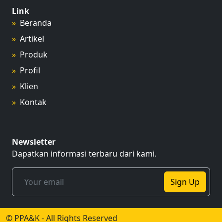
Link
Beranda
Artikel
Produk
Profil
Klien
Kontak
Newsletter
Dapatkan informasi terbaru dari kami.
Sign Up
© PPA&K - All Rights Reserved