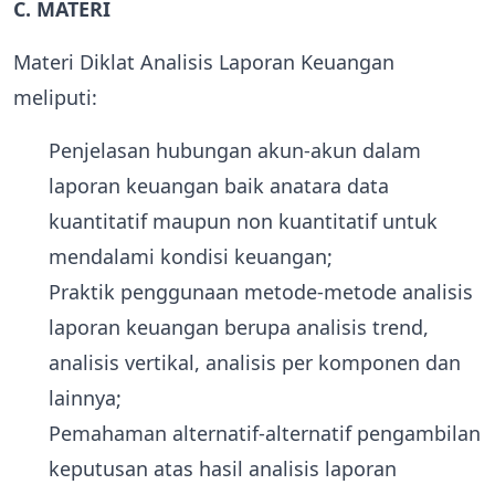
C. MATERI
Materi Diklat Analisis Laporan Keuangan
meliputi:
Penjelasan hubungan akun-akun dalam
laporan keuangan baik anatara data
kuantitatif maupun non kuantitatif untuk
mendalami kondisi keuangan;
Praktik penggunaan metode-metode analisis
laporan keuangan berupa analisis trend,
analisis vertikal, analisis per komponen dan
lainnya;
Pemahaman alternatif-alternatif pengambilan
keputusan atas hasil analisis laporan