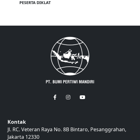
PESERTA DIKLAT
Kontak
Jl. RC. Veteran Raya No. 8B Bintaro, Pesanggrahan,
Jakarta 12330