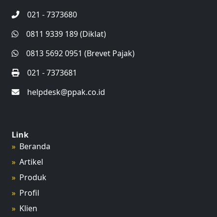
021 - 7373680
0811 9339 189 (Diklat)
0813 5692 0951 (Brevet Pajak)
021 - 7373681
helpdesk@ppak.co.id
Link
Beranda
Artikel
Produk
Profil
Klien