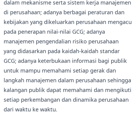
dalam mekanisme serta sistem kerja manajemen
di perusahaan; adanya berbagai peraturan dan
kebijakan yang dikeluarkan perusahaan mengacu
pada penerapan nilai-nilai GCG; adanya
manajemen pengendalian risiko perusahaan
yang didasarkan pada kaidah-kaidah standar
GCG; adanya keterbukaan informasi bagi publik
untuk mampu memahami setiap gerak dan
langkah manajemen dalam perusahaan sehingga
kalangan publik dapat memahami dan mengikuti
setiap perkembangan dan dinamika perusahaan
dari waktu ke waktu.