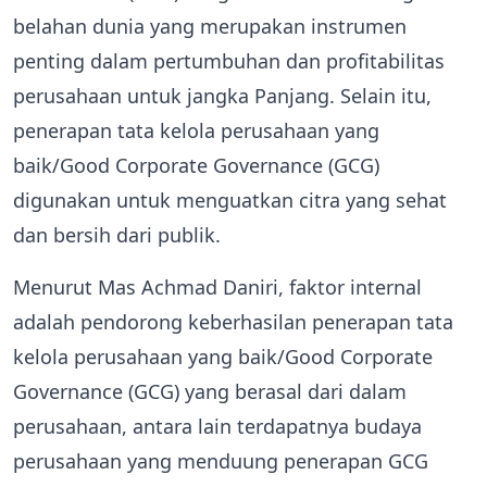
belahan dunia yang merupakan instrumen
penting dalam pertumbuhan dan profitabilitas
perusahaan untuk jangka Panjang. Selain itu,
penerapan tata kelola perusahaan yang
baik/Good Corporate Governance (GCG)
digunakan untuk menguatkan citra yang sehat
dan bersih dari publik.
Menurut Mas Achmad Daniri, faktor internal
adalah pendorong keberhasilan penerapan tata
kelola perusahaan yang baik/Good Corporate
Governance (GCG) yang berasal dari dalam
perusahaan, antara lain terdapatnya budaya
perusahaan yang menduung penerapan GCG