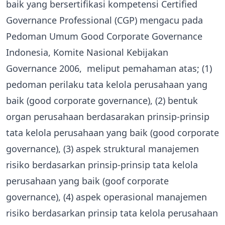
baik yang bersertifikasi kompetensi Certified
Governance Professional (CGP) mengacu pada
Pedoman Umum Good Corporate Governance
Indonesia, Komite Nasional Kebijakan
Governance 2006, meliput pemahaman atas; (1)
pedoman perilaku tata kelola perusahaan yang
baik (good corporate governance), (2) bentuk
organ perusahaan berdasarakan prinsip-prinsip
tata kelola perusahaan yang baik (good corporate
governance), (3) aspek struktural manajemen
risiko berdasarkan prinsip-prinsip tata kelola
perusahaan yang baik (goof corporate
governance), (4) aspek operasional manajemen
risiko berdasarkan prinsip tata kelola perusahaan