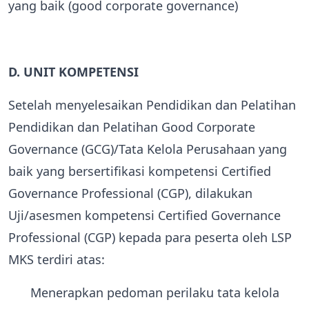
yang baik (good corporate governance)
D. UNIT KOMPETENSI
Setelah menyelesaikan Pendidikan dan Pelatihan
Pendidikan dan Pelatihan Good Corporate
Governance (GCG)/Tata Kelola Perusahaan yang
baik yang bersertifikasi kompetensi Certified
Governance Professional (CGP), dilakukan
Uji/asesmen kompetensi Certified Governance
Professional (CGP) kepada para peserta oleh LSP
MKS terdiri atas:
Menerapkan pedoman perilaku tata kelola