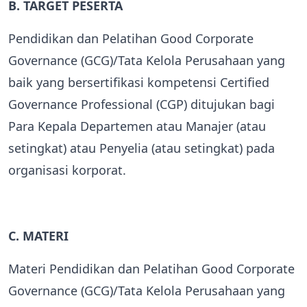
B. TARGET PESERTA
Pendidikan dan Pelatihan Good Corporate
Governance (GCG)/Tata Kelola Perusahaan yang
baik yang bersertifikasi kompetensi Certified
Governance Professional (CGP) ditujukan bagi
Para Kepala Departemen atau Manajer (atau
setingkat) atau Penyelia (atau setingkat) pada
organisasi korporat.
C. MATERI
Materi Pendidikan dan Pelatihan Good Corporate
Governance (GCG)/Tata Kelola Perusahaan yang