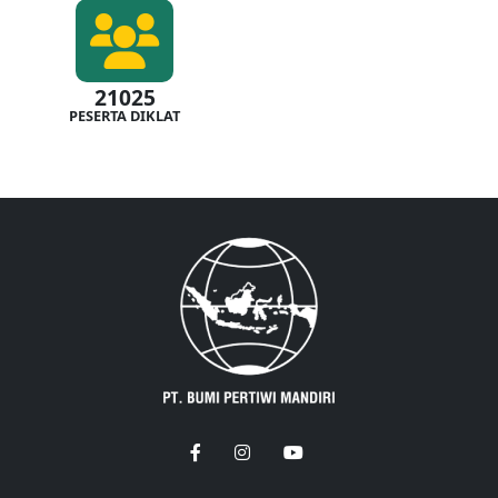
21025
PESERTA DIKLAT