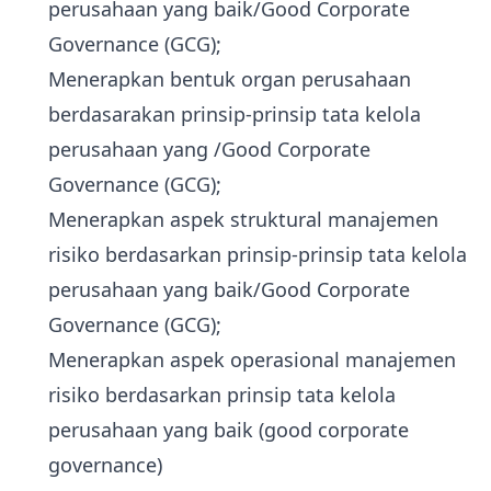
perusahaan yang baik/Good Corporate
Governance (GCG);
Menerapkan bentuk organ perusahaan
berdasarakan prinsip-prinsip tata kelola
perusahaan yang /Good Corporate
Governance (GCG);
Menerapkan aspek struktural manajemen
risiko berdasarkan prinsip-prinsip tata kelola
perusahaan yang baik/Good Corporate
Governance (GCG);
Menerapkan aspek operasional manajemen
risiko berdasarkan prinsip tata kelola
perusahaan yang baik (good corporate
governance)