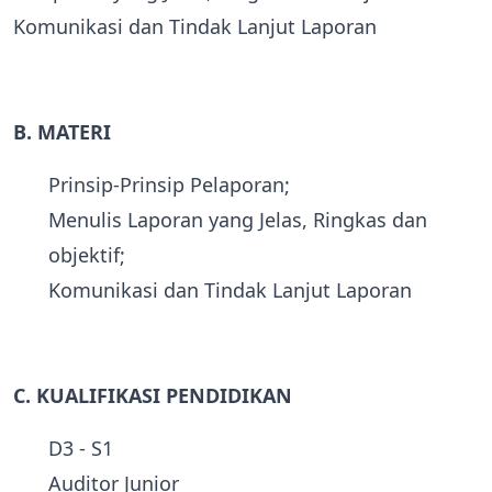
Komunikasi dan Tindak Lanjut Laporan
B. MATERI
Prinsip-Prinsip Pelaporan;
Menulis Laporan yang Jelas, Ringkas dan
objektif;
Komunikasi dan Tindak Lanjut Laporan
C. KUALIFIKASI PENDIDIKAN
D3 - S1
Auditor Junior