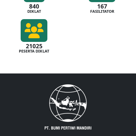
840
167
DIKLAT
FASILITATOR
21025
PESERTA DIKLAT