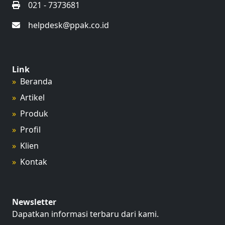
021 - 7373681
helpdesk@ppak.co.id
Link
Beranda
Artikel
Produk
Profil
Klien
Kontak
Newsletter
Dapatkan informasi terbaru dari kami.