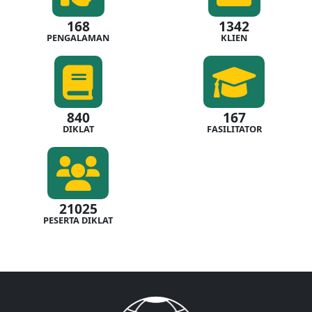
168
1342
PENGALAMAN
KLIEN
840
167
DIKLAT
FASILITATOR
21025
PESERTA DIKLAT