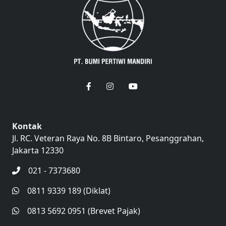
Kontak
Jl. RC. Veteran Raya No. 8B Bintaro, Pesanggrahan,
Jakarta 12330
021 - 7373680
0811 9339 189 (Diklat)
0813 5692 0951 (Brevet Pajak)