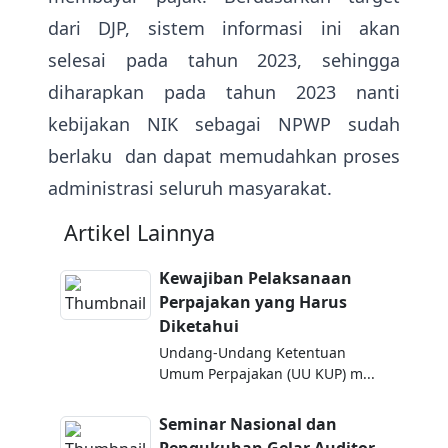
dari DJP, sistem informasi ini akan
selesai pada tahun 2023, sehingga
diharapkan pada tahun 2023 nanti
kebijakan NIK sebagai NPWP sudah
berlaku dan dapat memudahkan proses
administrasi seluruh masyarakat.
Artikel Lainnya
Kewajiban Pelaksanaan
Perpajakan yang Harus
Diketahui
Undang-Undang Ketentuan
Umum Perpajakan (UU KUP) m...
Seminar Nasional dan