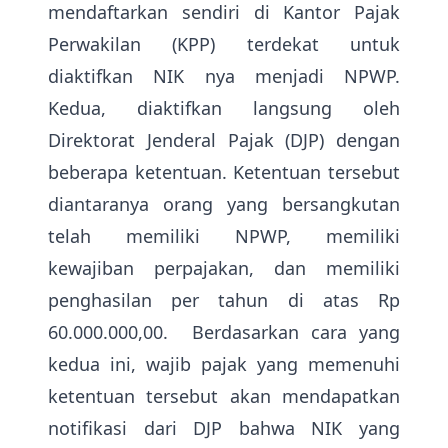
mendaftarkan sendiri di Kantor Pajak
Perwakilan (KPP) terdekat untuk
diaktifkan NIK nya menjadi NPWP.
Kedua, diaktifkan langsung oleh
Direktorat Jenderal Pajak (DJP) dengan
beberapa ketentuan. Ketentuan tersebut
diantaranya orang yang bersangkutan
telah memiliki NPWP, memiliki
kewajiban perpajakan, dan memiliki
penghasilan per tahun di atas Rp
60.000.000,00. Berdasarkan cara yang
kedua ini, wajib pajak yang memenuhi
ketentuan tersebut akan mendapatkan
notifikasi dari DJP bahwa NIK yang