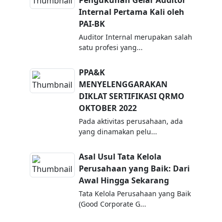
Pengukuhan Gelar Auditor
Internal Pertama Kali oleh
PAI-BK
Auditor Internal merupakan salah
satu profesi yang...
PPA&K
MENYELENGGARAKAN
DIKLAT SERTIFIKASI QRMO
OKTOBER 2022
Pada aktivitas perusahaan, ada
yang dinamakan pelu...
Asal Usul Tata Kelola
Perusahaan yang Baik: Dari
Awal Hingga Sekarang
Tata Kelola Perusahaan yang Baik
(Good Corporate G...