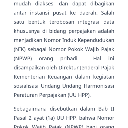
mudah diakses, dan dapat dibagikan
antar instansi pusat ke daerah. Salah
satu bentuk terobosan integrasi data
khususnya di bidang perpajakan adalah
menjadikan Nomor Induk Kependudukan
(NIK) sebagai Nomor Pokok Wajib Pajak
(NPWP) orang pribadi. Hal ini
disampaikan oleh Direktur Jenderal Pajak
Kementerian Keuangan dalam kegiatan
sosialisasi Undang Undang Harmonisasi
Peraturan Perpajakan (UU HPP).
Sebagaimana disebutkan dalam Bab II
Pasal 2 ayat (1a) UU HPP, bahwa Nomor
Pokok Wajib Pajak (NPWP) bagi orang