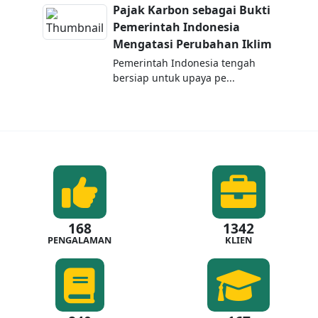
Pajak Karbon sebagai Bukti
Pemerintah Indonesia
Mengatasi Perubahan Iklim
Pemerintah Indonesia tengah
bersiap untuk upaya pe...
168
1342
PENGALAMAN
KLIEN