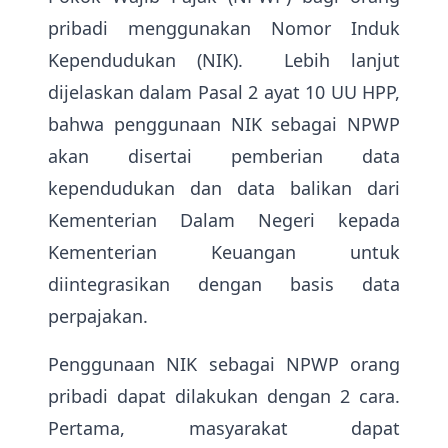
pribadi menggunakan Nomor Induk
Kependudukan (NIK). Lebih lanjut
dijelaskan dalam Pasal 2 ayat 10 UU HPP,
bahwa penggunaan NIK sebagai NPWP
akan disertai pemberian data
kependudukan dan data balikan dari
Kementerian Dalam Negeri kepada
Kementerian Keuangan untuk
diintegrasikan dengan basis data
perpajakan.
Penggunaan NIK sebagai NPWP orang
pribadi dapat dilakukan dengan 2 cara.
Pertama, masyarakat dapat