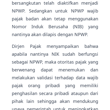
bersangkutan telah diaktifkan menjadi
NPWP. Sedangkan untuk NPWP wajib
pajak badan akan tetap menggunakan
Nomor Induk Berusaha (NIB) yang
nantinya akan dilapis dengan NPWP.
Dirjen Pajak menyampaikan bahwa
apabila nantinya NIK sudah berfungsi
sebagai NPWP, maka otoritas pajak yang
berwenang dapat menemukan dan
melakukan validasi terhadap data wajib
pajak orang pribadi yang memiliki
penghasilan secara pribadi ataupun dari
pihak lain sehingga akan mendukung
upaya pemerintah untuk meningkatkan