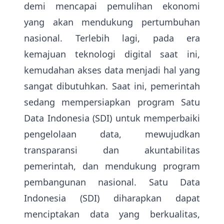
demi mencapai pemulihan ekonomi
yang akan mendukung pertumbuhan
nasional. Terlebih lagi, pada era
kemajuan teknologi digital saat ini,
kemudahan akses data menjadi hal yang
sangat dibutuhkan. Saat ini, pemerintah
sedang mempersiapkan program Satu
Data Indonesia (SDI) untuk memperbaiki
pengelolaan data, mewujudkan
transparansi dan akuntabilitas
pemerintah, dan mendukung program
pembangunan nasional. Satu Data
Indonesia (SDI) diharapkan dapat
menciptakan data yang berkualitas,