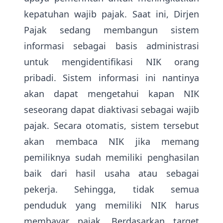
kepatuhan wajib pajak. Saat ini, Dirjen
Pajak sedang membangun sistem
informasi sebagai basis administrasi
untuk mengidentifikasi NIK orang
pribadi. Sistem informasi ini nantinya
akan dapat mengetahui kapan NIK
seseorang dapat diaktivasi sebagai wajib
pajak. Secara otomatis, sistem tersebut
akan membaca NIK jika memang
pemiliknya sudah memiliki penghasilan
baik dari hasil usaha atau sebagai
pekerja. Sehingga, tidak semua
penduduk yang memiliki NIK harus
membayar pajak. Berdasarkan target